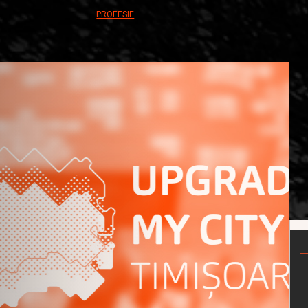
PROFESIE