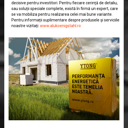
decisive pentru investitori. Pentru fiecare cerință de detaliu,
sau soluții speciale complete, există în firmă un expert, care
se va mobiliza pentru realizarea celei mai bune variante.
Pentru informații suplimentare despre produsele și serviciile
noastre vizitați:
www.alukoenigstahl.ro