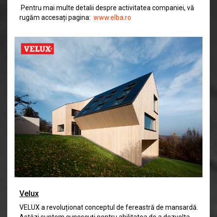
Pentru mai multe detalii despre activitatea companiei, vă
rugăm accesați pagina:
www.elba.ro
Velux
VELUX a revoluționat conceptul de fereastră de mansardă.