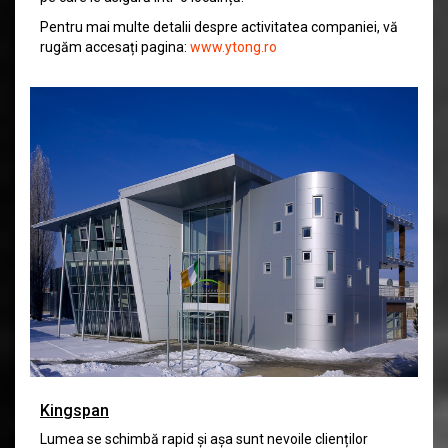
Pentru mai multe detalii despre activitatea companiei, vă
rugăm accesați pagina:
www.ytong.ro
Kingspan
Lumea se schimbă rapid și așa sunt nevoile clienților