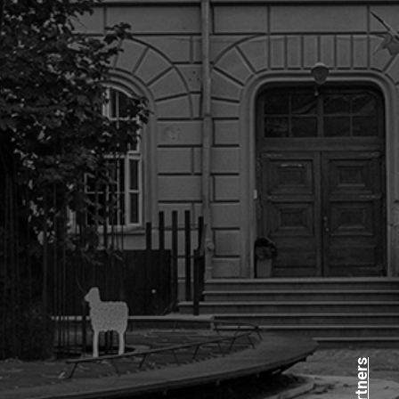
Partners