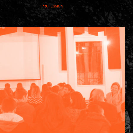
PROFESSION