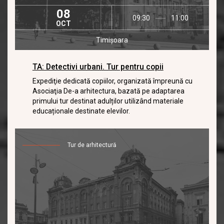
08
09:30
11:00
OCT
Timișoara
TA: Detectivi urbani. Tur pentru copii
Expediţie dedicată copiilor, organizată împreună cu
Asociaţia De-a arhitectura, bazată pe adaptarea
primului tur destinat adulților utilizând materiale
educaționale destinate elevilor.
Tur de arhitectură