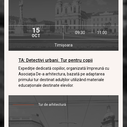
15
09:30
11:00
OCT
Timișoara
TA: Detectivi urbani. Tur pentru copii
Expediţie dedicată copiilor, organizată împreună cu
Asociaţia De-a arhitectura, bazată pe adaptarea
primului tur destinat adulților utilizând materiale
educaționale destinate elevilor.
Tur de arhitectură